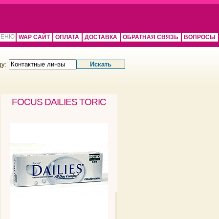
WAP САЙТ
ОПЛАТА
ДОСТАВКА
ОБРАТНАЯ СВЯЗЬ
ВОПРОСЫ
щу:
FOCUS DAILIES TORIC