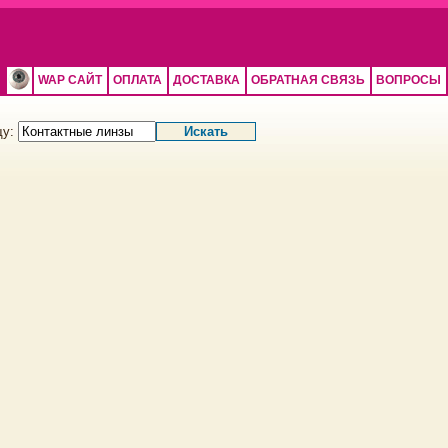
WAP САЙТ
ОПЛАТА
ДОСТАВКА
ОБРАТНАЯ СВЯЗЬ
ВОПРОСЫ
щу: