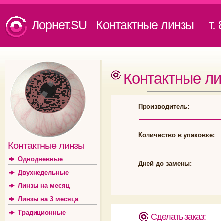
Лорнет.SU Контактные линзы
т. 8
Контактные л
Производитель:
Количество в упаковке:
Контактные линзы
Однодневные
Дней до замены:
Двухнедельные
Линзы на месяц
Линзы на 3 месяца
Традиционные
Сделать заказ: