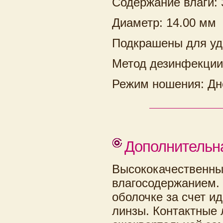
Содержание влаги:
Диаметр: 14.00 мм
Подкрашены для уд
Метод дезинфекции
Режим ношения: Дн
Дополнительн
Высококачественны
влагосодержанием. 
оболочке за счет и
линзы. Контактные