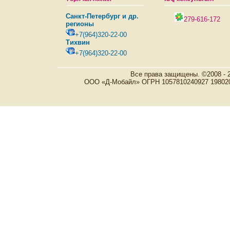
Санкт-Петербург и др.
279-616-172
регионы
+7(964)320-22-00
Тихвин
+7(964)320-22-00
Все права защищены. ©2008 - 
ООО «Д-Мобайл» ОГРН 1057810240927 198020, Р