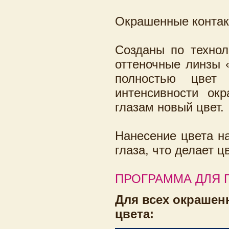
Окрашенные контакт
Созданы по технол
оттеночные линзы 
полностью цвет
интенсивности ок
глазам новый цвет.
Нанесение цвета н
глаза, что делает 
ПРОГРАММА ДЛЯ 
Для всех окрашен
цвета: