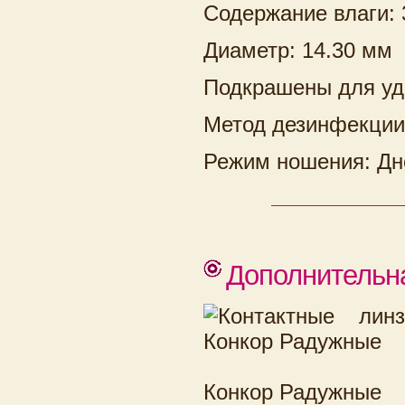
Содержание влаги:
Диаметр: 14.30 мм
Подкрашены для уд
Метод дезинфекции
Режим ношения: Дн
Дополнительн
Конкор Радужные