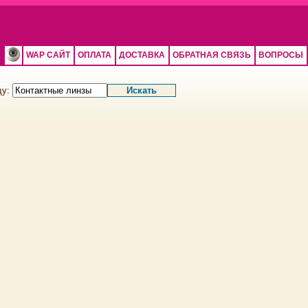
WAP САЙТ
ОПЛАТА
ДОСТАВКА
ОБРАТНАЯ СВЯЗЬ
ВОПРОСЫ
щу: