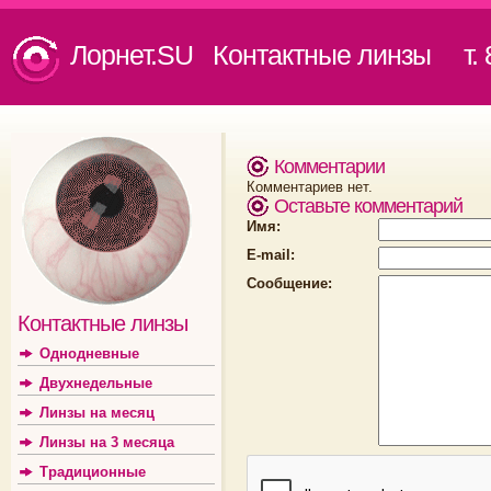
Лорнет.SU Контактные линзы
т. 8
Комментарии
Комментариев нет.
Оставьте комментарий
Имя:
E-mail:
Сообщение:
Контактные линзы
Однодневные
Двухнедельные
Линзы на месяц
Линзы на 3 месяца
Традиционные