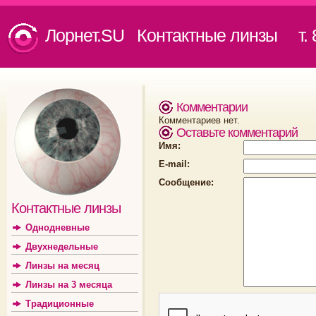
Лорнет.SU Контактные линзы
т. 8
Комментарии
Комментариев нет.
Оставьте комментарий
Имя:
E-mail:
Сообщение:
Контактные линзы
Однодневные
Двухнедельные
Линзы на месяц
Линзы на 3 месяца
Традиционные