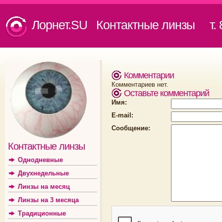
Лорнет.SU Контактные линзы
т. 8
Комментарии
Комментариев нет.
Оставьте комментарий
Имя:
E-mail:
Сообщение:
Контактные линзы
Однодневные
Двухнедельные
Линзы на месяц
Линзы на 3 месяца
Традиционные