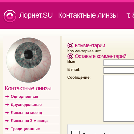
Лорнет.SU Контактные линзы
т. 8
Комментарии
Комментариев нет.
Оставьте комментарий
Имя:
E-mail:
Сообщение:
Контактные линзы
Однодневные
Двухнедельные
Линзы на месяц
Линзы на 3 месяца
Традиционные