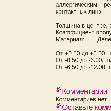
аллергическим р
контактных линз.
Толщина в центре, 
Коэффициент пропус
Материал:
Деле
От +0.50 до +6.00, 
От -0.50 до -6.00, ш
От -6.50 до -12.00, 
Комментарии
Комментариев нет.
Оставьте ком