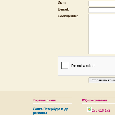
Имя:
E-mail:
Сообщение:
Горячая линия
ICQ консультант
Санкт-Петербург и др.
279-616-172
регионы