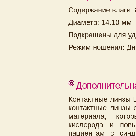
Содержание влаги:
Диаметр: 14.10 мм
Подкрашены для уд
Режим ношения: Дн
Дополнительн
Контактные линзы D
контактные линзы 
материала, кото
кислорода и повы
пациентам с синд