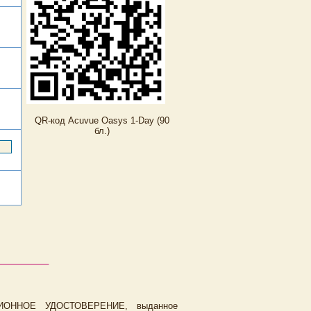
QR-код Acuvue Oasys 1-Day (90
бл.)
ЦИОННОЕ УДОСТОВЕРЕНИЕ, выданное