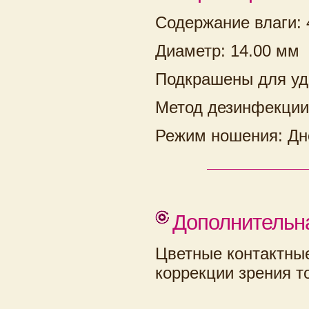
Содержание влаги:
Диаметр: 14.00 мм
Подкрашены для уд
Метод дезинфекции
Режим ношения: Дн
Дополнительн
Цветные контактны
коррекции зрения т