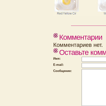
Комментарии
Комментариев нет.
Оставьте ком
Имя:
E-mail:
Сообщение: