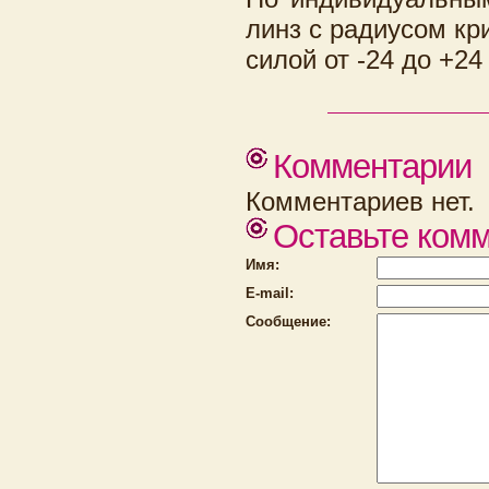
линз с радиусом кри
силой от -24 до +24
Комментарии
Комментариев нет.
Оставьте ком
Имя:
E-mail:
Сообщение: