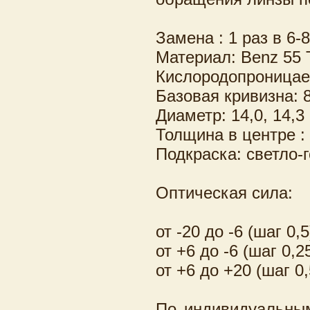
Замена : 1 раз в 6-
Материал: Benz 55 
Кислородопроницае
Базовая кривизна: 8
Диаметр: 14,0, 14,
Толщина в центре :
Подкраска: светло-
Оптическая сила:
от -20 до -6 (шаг 0,5
от +6 до -6 (шаг 0,2
от +6 до +20 (шаг 0,
По индивидуальным