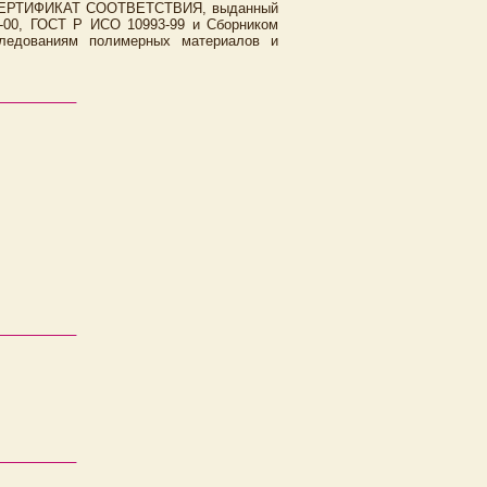
РТИФИКАТ СООТВЕТСТВИЯ, выданный
00, ГОСТ Р ИСО 10993-99 и Сборником
сследованиям полимерных материалов и