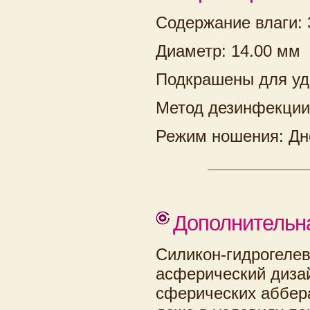
Содержание влаги:
Диаметр: 14.00 мм
Подкрашены для уд
Метод дезинфекции
Режим ношения: Дн
Дополнительн
Силикон-гидрогелев
асферический дизай
сферических аббер