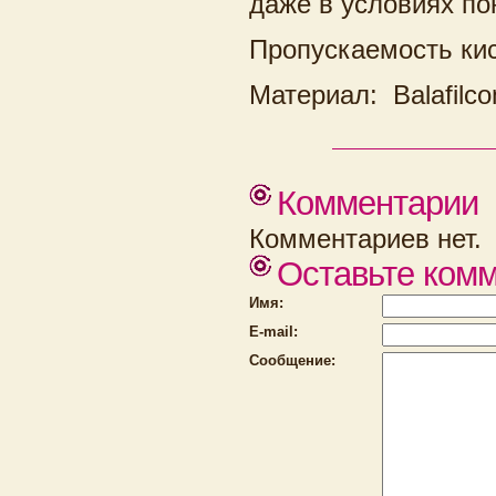
даже в условиях п
Пропускаемость кис
Материал: Balafilco
Комментарии
Комментариев нет.
Оставьте ком
Имя:
E-mail:
Сообщение: