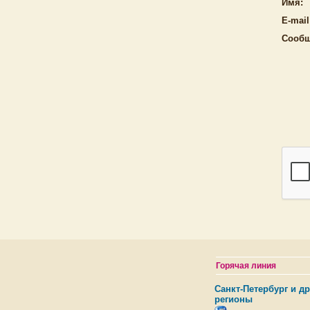
Имя:
E-mail
Сообщ
Горячая линия
Санкт-Петербург и др
регионы